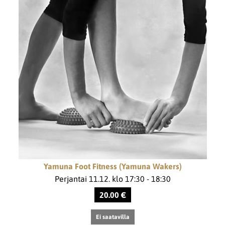
Yamuna Foot Fitness (Yamuna Wakers)
Perjantai 11.12. klo 17:30 - 18:30
20.00 €
Ei saatavilla