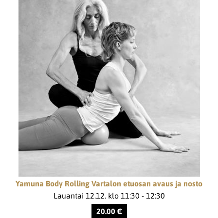
Yamuna Body Rolling Vartalon etuosan avaus ja nosto
Lauantai 12.12. klo 11:30 - 12:30
20.00 €