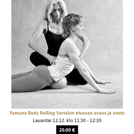
Yamuna Body Rolling Vartalon etuosan avaus ja nosto
Lauantai 12.12. klo 11:30 - 12:30
20.00 €