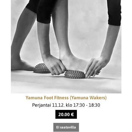
Yamuna Foot Fitness (Yamuna Wakers)
Perjantai 11.12. klo 17:30 - 18:30
20.00 €
Ei saatavilla